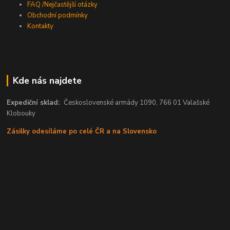
FAQ /Nejčastější otázky
Obchodní podmínky
Kontakty
Kde nás najdete
Expediční sklad:
Československé armády 1090, 766 01 Valašské
Klobouky
Zásilky odesíláme po celé ČR a na Slovensko