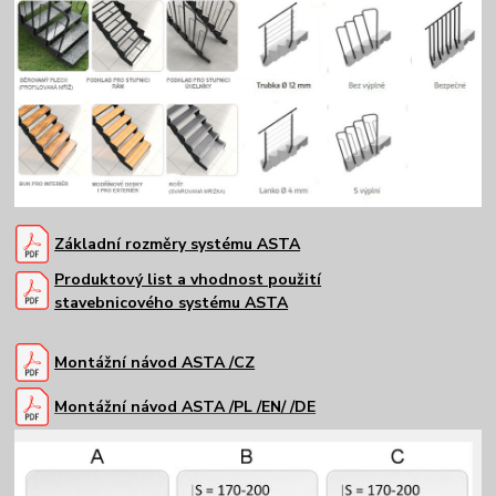
Základní rozměry systému ASTA
Produktový list a vhodnost použití
stavebnicového systému ASTA
Montážní návod ASTA /CZ
Montážní návod ASTA /PL /EN/ /DE