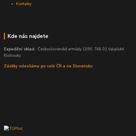
Kontakty
Kde nás najdete
Expediční sklad:
Československé armády 1090, 766 01 Valašské
Klobouky
Zásilky odesíláme po celé ČR a na Slovensko