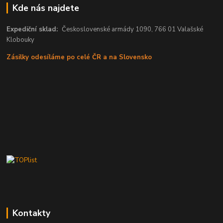
Kde nás najdete
Expediční sklad:
Československé armády 1090, 766 01 Valašské
Klobouky
Zásilky odesíláme po celé ČR a na Slovensko
Kontakty