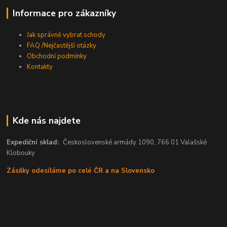
Informace pro zákazníky
Jak správně vybrat schody
FAQ /Nejčastější otázky
Obchodní podmínky
Kontakty
Kde nás najdete
Expediční sklad:
Československé armády 1090, 766 01 Valašské
Klobouky
Zásilky odesíláme po celé ČR a na Slovensko