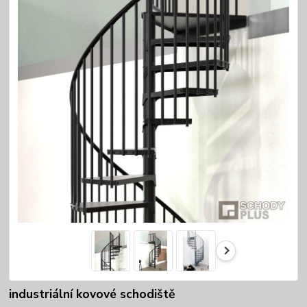
industriální kovové schodiště