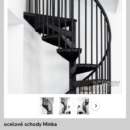
ocelové schody Minka