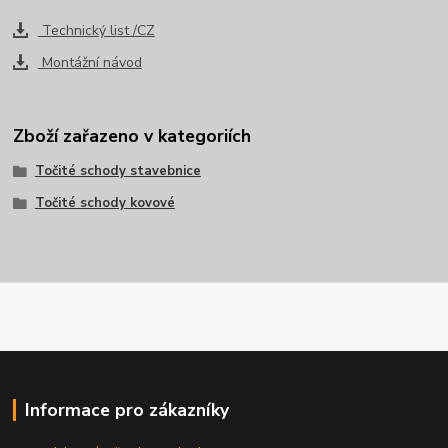
Technický list /CZ
Montážní návod
Zboží zařazeno v kategoriích
Točité schody stavebnice
Točité schody kovové
Informace pro zákazníky