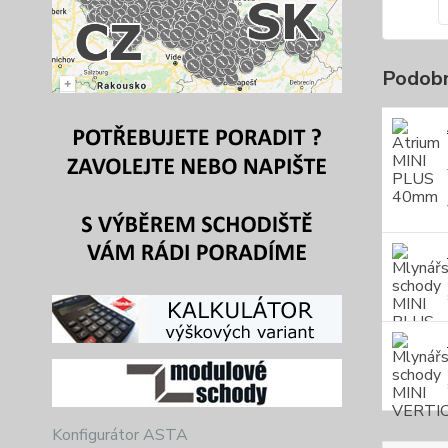
Podobn
Konfigurátor ASTA