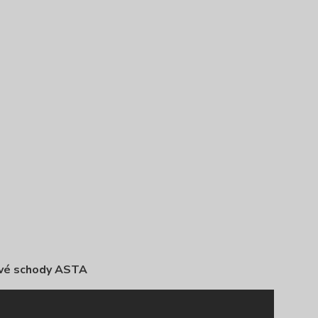
vé schody ASTA