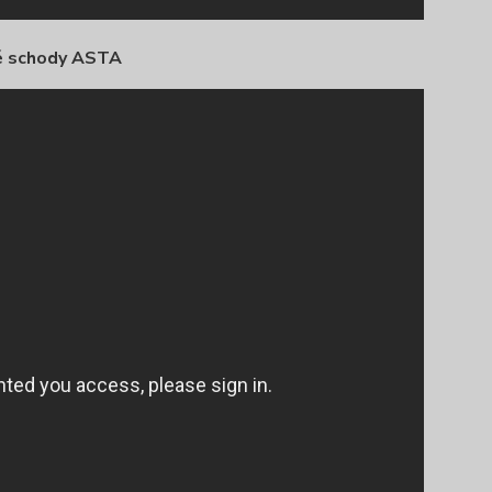
é schody ASTA