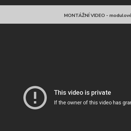
MONTÁŽNÍ VIDEO - modulov