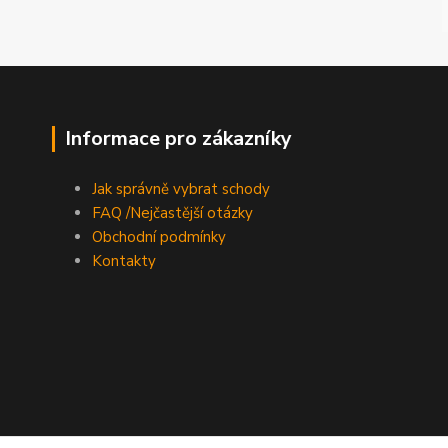
Informace pro zákazníky
Jak správně vybrat schody
FAQ /Nejčastější otázky
Obchodní podmínky
Kontakty