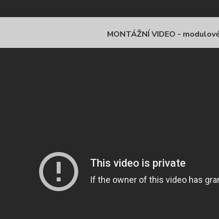
MONTÁŽNÍ VIDEO - modulov