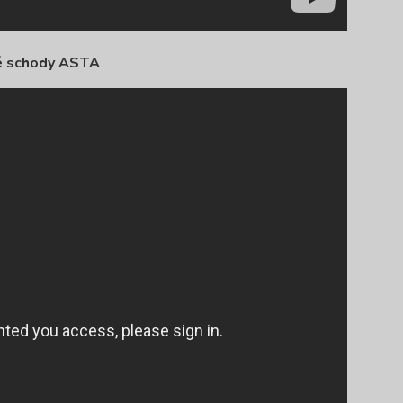
é schody ASTA