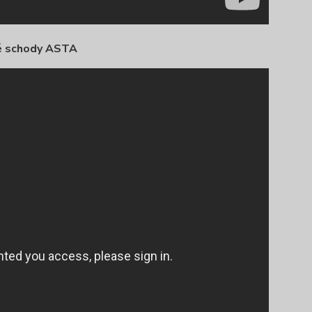
é schody ASTA