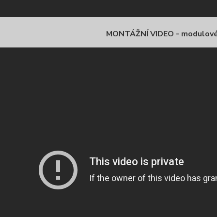
MONTÁŽNÍ VIDEO - modulov