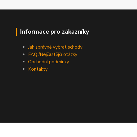
Informace pro zákazníky
Jak správně vybrat schody
FAQ /Nejčastější otázky
Obchodní podmínky
Kontakty