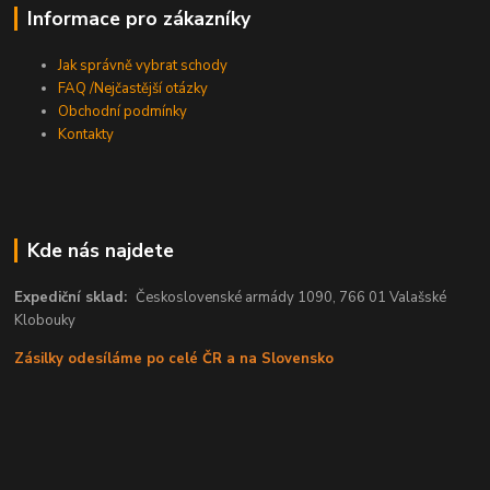
Informace pro zákazníky
Jak správně vybrat schody
FAQ /Nejčastější otázky
Obchodní podmínky
Kontakty
Kde nás najdete
Expediční sklad:
Československé armády 1090, 766 01 Valašské
Klobouky
Zásilky odesíláme po celé ČR a na Slovensko