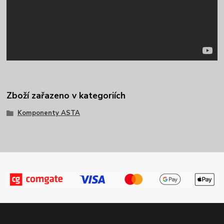
Zboží zařazeno v kategoriích
Komponenty ASTA