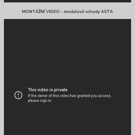
MONTÁŽNÍ VIDEO - modulové schody ASTA