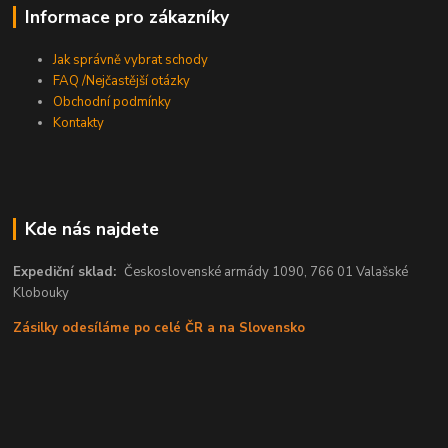
Informace pro zákazníky
Jak správně vybrat schody
FAQ /Nejčastější otázky
Obchodní podmínky
Kontakty
Kde nás najdete
Expediční sklad:
Československé armády 1090, 766 01 Valašské
Klobouky
Zásilky odesíláme po celé ČR a na Slovensko