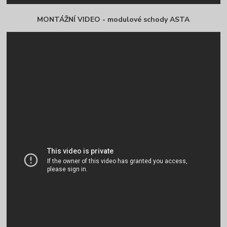
MONTÁŽNÍ VIDEO - modulové schody ASTA