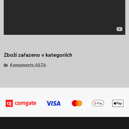
Zboží zařazeno v kategoriích
Komponenty ASTA