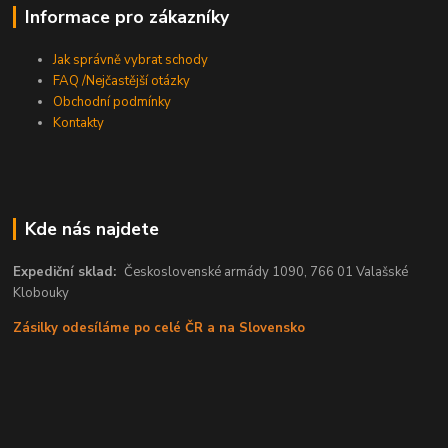
Informace pro zákazníky
Jak správně vybrat schody
FAQ /Nejčastější otázky
Obchodní podmínky
Kontakty
Kde nás najdete
Expediční sklad:
Československé armády 1090, 766 01 Valašské
Klobouky
Zásilky odesíláme po celé ČR a na Slovensko