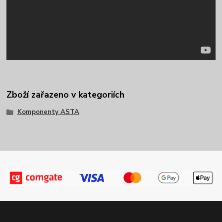
Zboží zařazeno v kategoriích
Komponenty ASTA