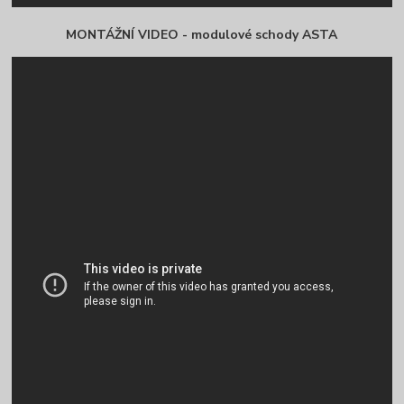
MONTÁŽNÍ VIDEO - modulové schody ASTA