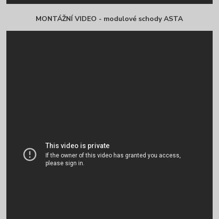
MONTÁŽNÍ VIDEO - modulové schody ASTA