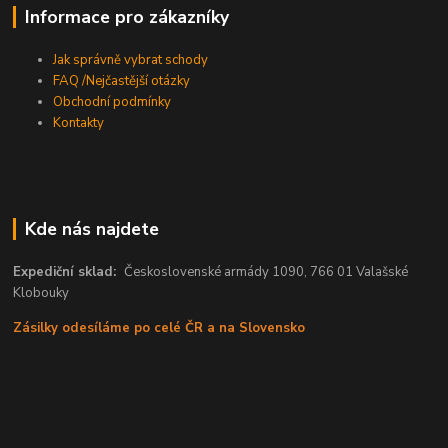
Informace pro zákazníky
Jak správně vybrat schody
FAQ /Nejčastější otázky
Obchodní podmínky
Kontakty
Kde nás najdete
Expediční sklad:
Československé armády 1090, 766 01 Valašské
Klobouky
Zásilky odesíláme po celé ČR a na Slovensko