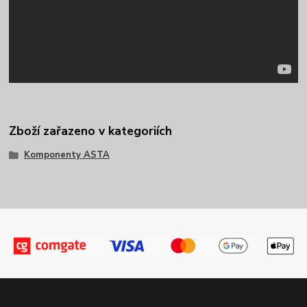
Zboží zařazeno v kategoriích
Komponenty ASTA