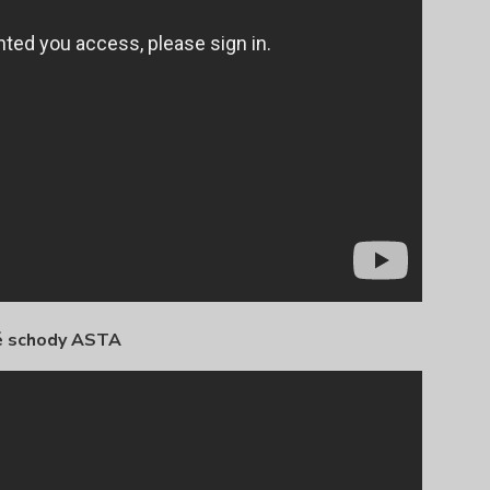
é schody ASTA