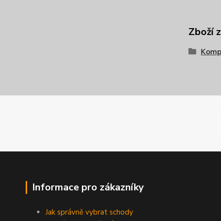
Zboží 
Komp
Informace pro zákazníky
Jak správně vybrat schody