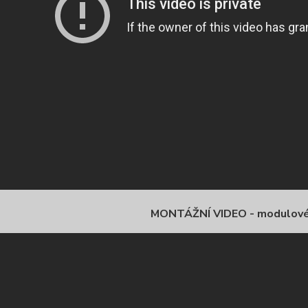
MONTÁŽNÍ VIDEO - modulov