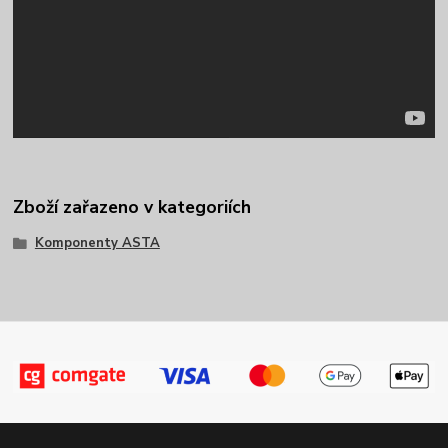
Zboží zařazeno v kategoriích
Komponenty ASTA