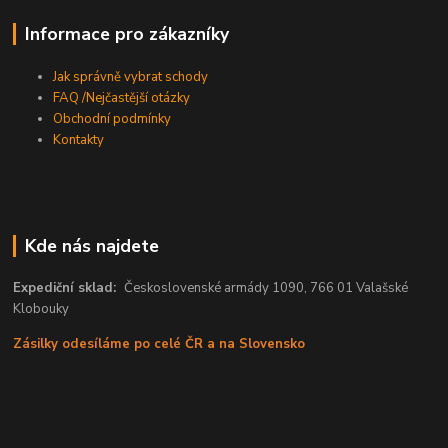
Informace pro zákazníky
Jak správně vybrat schody
FAQ /Nejčastější otázky
Obchodní podmínky
Kontakty
Kde nás najdete
Expediční sklad:
Československé armády 1090, 766 01 Valašské
Klobouky
Zásilky odesíláme po celé ČR a na Slovensko