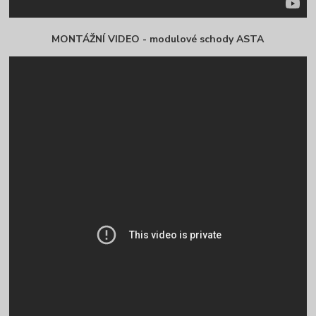
MONTÁŽNÍ VIDEO - modulové schody ASTA