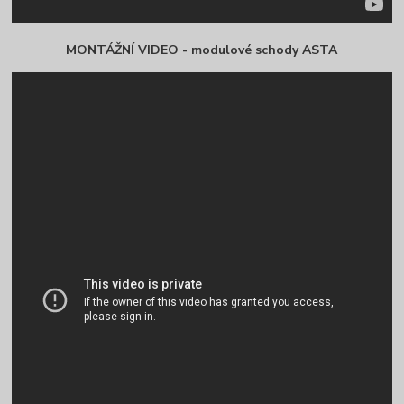
MONTÁŽNÍ VIDEO - modulové schody ASTA