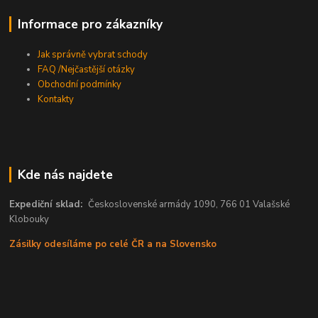
Informace pro zákazníky
Jak správně vybrat schody
FAQ /Nejčastější otázky
Obchodní podmínky
Kontakty
Kde nás najdete
Expediční sklad:
Československé armády 1090, 766 01 Valašské
Klobouky
Zásilky odesíláme po celé ČR a na Slovensko