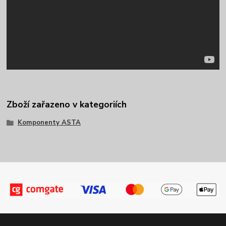
Zboží zařazeno v kategoriích
Komponenty ASTA