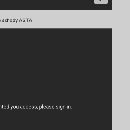
é schody ASTA