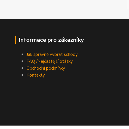
Informace pro zákazníky
Jak správně vybrat schody
FAQ /Nejčastější otázky
Obchodní podmínky
Kontakty