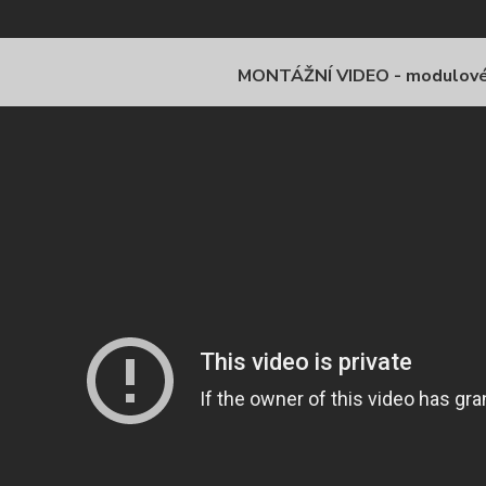
MONTÁŽNÍ VIDEO - modulov