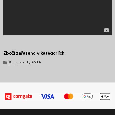
Zboží zařazeno v kategoriích
Komponenty ASTA