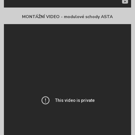
MONTÁŽNÍ VIDEO - modulové schody ASTA