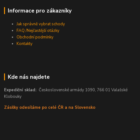
Informace pro zákazníky
Jak správně vybrat schody
FAQ /Nejčastější otázky
Obchodní podmínky
Kontakty
Kde nás najdete
Expediční sklad:
Československé armády 1090, 766 01 Valašské
Klobouky
Zásilky odesíláme po celé ČR a na Slovensko