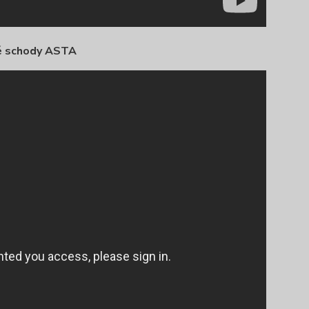
é schody ASTA