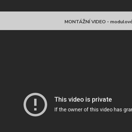
MONTÁŽNÍ VIDEO - modulov