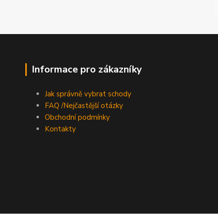
Informace pro zákazníky
Jak správně vybrat schody
FAQ /Nejčastější otázky
Obchodní podmínky
Kontakty