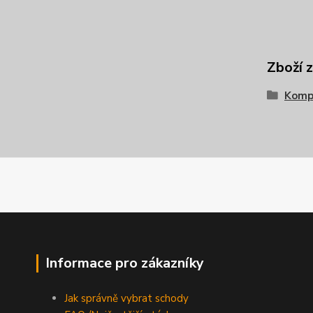
Zboží 
Komp
Informace pro zákazníky
Jak správně vybrat schody