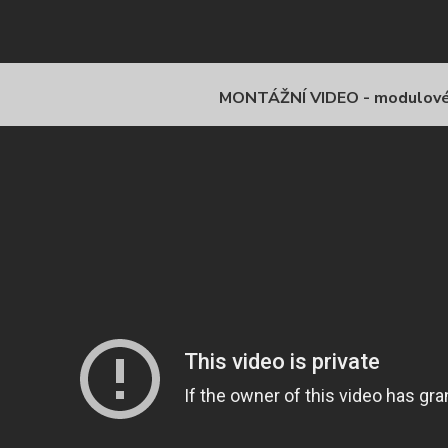
MONTÁŽNÍ VIDEO - modulov