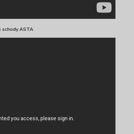
é schody ASTA