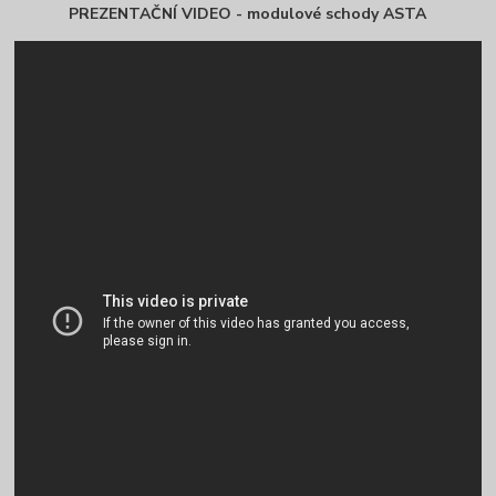
PREZENTAČNÍ VIDEO - modulové schody ASTA