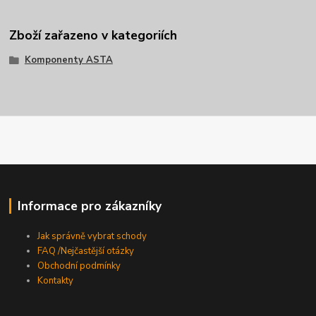
Zboží zařazeno v kategoriích
Komponenty ASTA
Informace pro zákazníky
Jak správně vybrat schody
FAQ /Nejčastější otázky
Obchodní podmínky
Kontakty