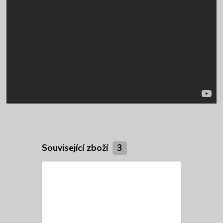
Související zboží
3