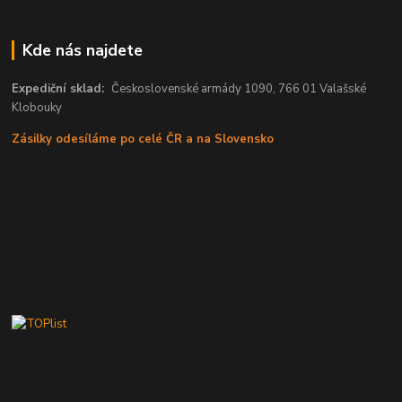
Kde nás najdete
Expediční sklad:
Československé armády 1090, 766 01 Valašské
Klobouky
Zásilky odesíláme po celé ČR a na Slovensko