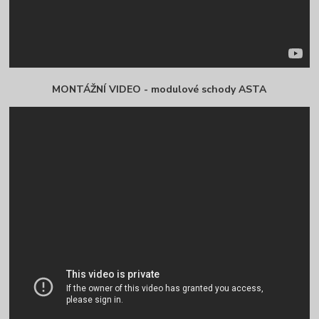
MONTÁŽNÍ VIDEO - modulové schody ASTA