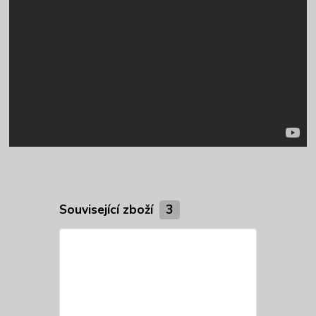
Související zboží
3