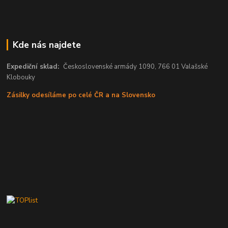
Kde nás najdete
Expediční sklad:
Československé armády 1090, 766 01 Valašské
Klobouky
Zásilky odesíláme po celé ČR a na Slovensko