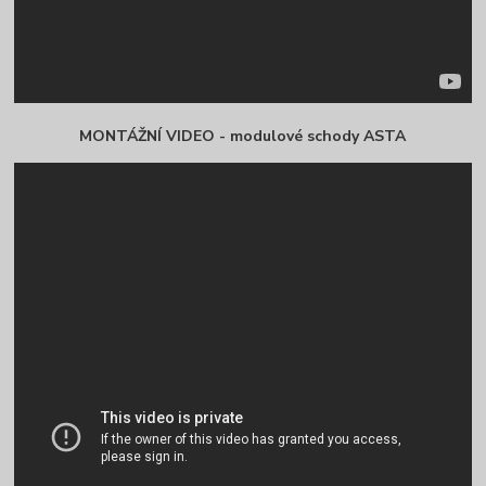
MONTÁŽNÍ VIDEO - modulové schody ASTA