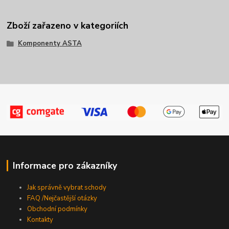
Zboží zařazeno v kategoriích
Komponenty ASTA
Informace pro zákazníky
Jak správně vybrat schody
FAQ /Nejčastější otázky
Obchodní podmínky
Kontakty