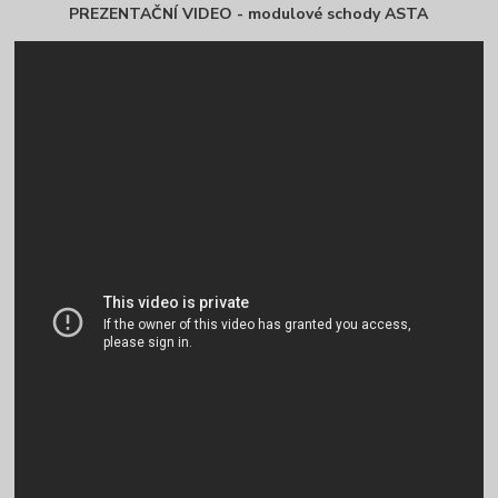
PREZENTAČNÍ VIDEO - modulové schody ASTA