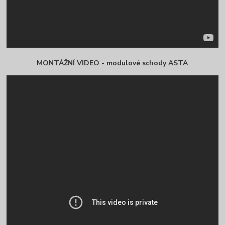
MONTÁŽNÍ VIDEO - modulové schody ASTA