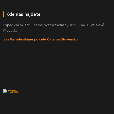
Kde nás najdete
Expediční sklad:
Československé armády 1090, 766 01 Valašské
Klobouky
Zásilky odesíláme po celé ČR a na Slovensko