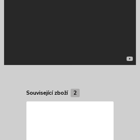
Související zboží
2