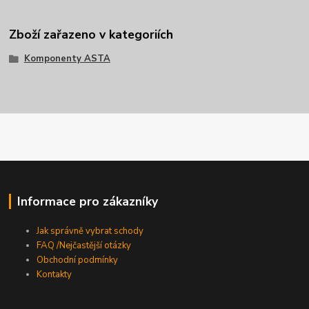
Zboží zařazeno v kategoriích
Komponenty ASTA
Informace pro zákazníky
Jak správně vybrat schody
FAQ /Nejčastější otázky
Obchodní podmínky
Kontakty