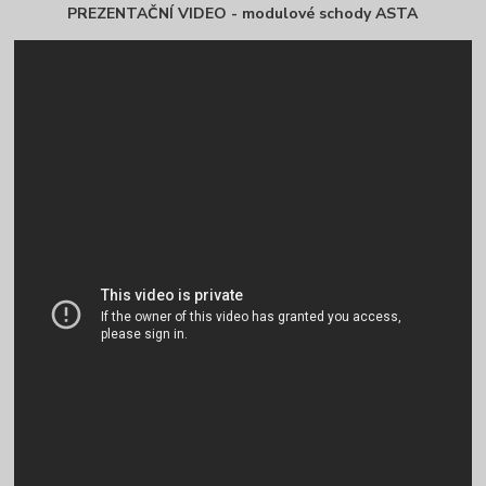
PREZENTAČNÍ VIDEO - modulové schody ASTA