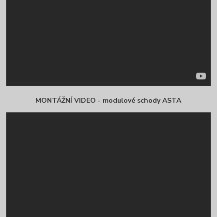
MONTÁŽNÍ VIDEO - modulové schody ASTA