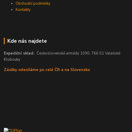
Obchodní podmínky
Kontakty
Kde nás najdete
Expediční sklad:
Československé armády 1090, 766 01 Valašské
Klobouky
Zásilky odesíláme po celé ČR a na Slovensko