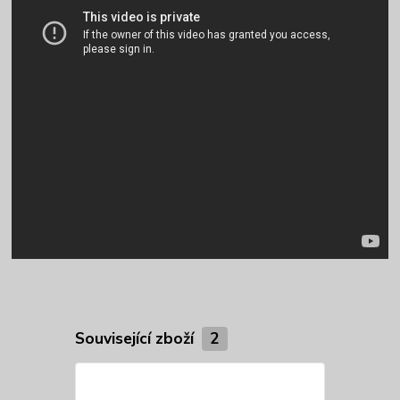
Související zboží
2