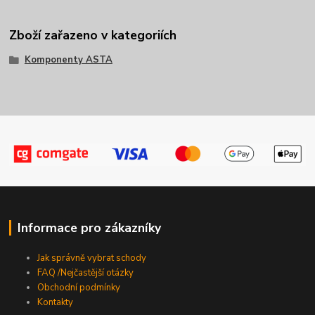
Zboží zařazeno v kategoriích
Komponenty ASTA
Informace pro zákazníky
Jak správně vybrat schody
FAQ /Nejčastější otázky
Obchodní podmínky
Kontakty