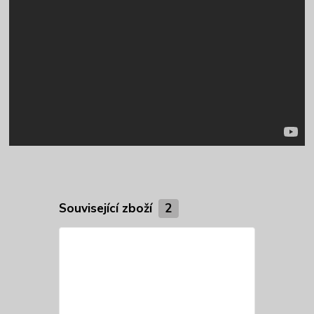
Související zboží
2