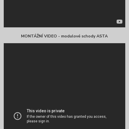
MONTÁŽNÍ VIDEO - modulové schody ASTA