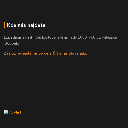
Kde nás najdete
Expediční sklad:
Československé armády 1090, 766 01 Valašské
Klobouky
Zásilky odesíláme po celé ČR a na Slovensko