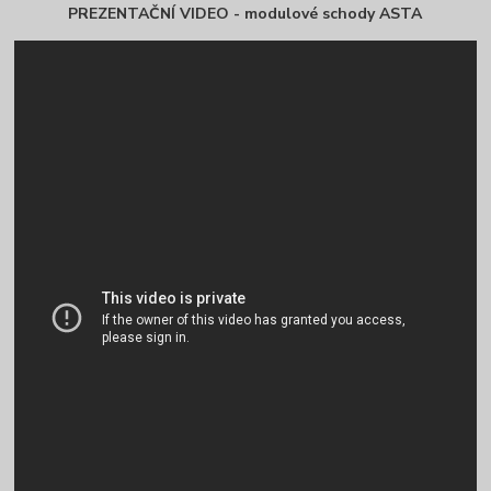
PREZENTAČNÍ VIDEO - modulové schody ASTA