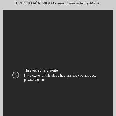
PREZENTAČNÍ VIDEO - modulové schody ASTA