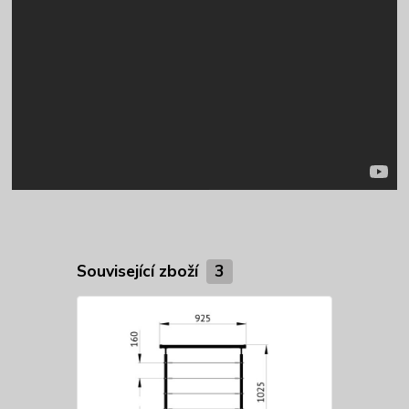
Související zboží
3