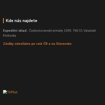
Kde nás najdete
Expediční sklad:
Československé armády 1090, 766 01 Valašské
Klobouky
Zásilky odesíláme po celé ČR a na Slovensko