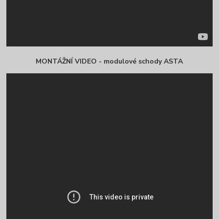
MONTÁŽNÍ VIDEO - modulové schody ASTA