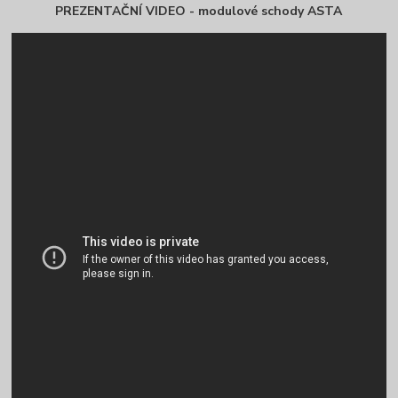
PREZENTAČNÍ VIDEO - modulové schody ASTA