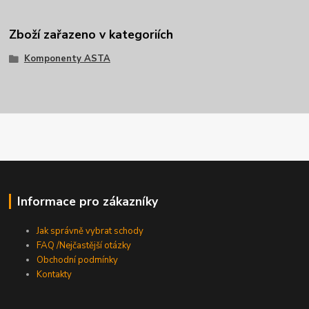
Zboží zařazeno v kategoriích
Komponenty ASTA
Informace pro zákazníky
Jak správně vybrat schody
FAQ /Nejčastější otázky
Obchodní podmínky
Kontakty