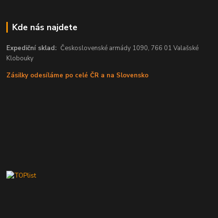
Kde nás najdete
Expediční sklad:
Československé armády 1090, 766 01 Valašské
Klobouky
Zásilky odesíláme po celé ČR a na Slovensko