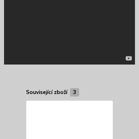
Související zboží
3