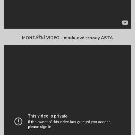
MONTÁŽNÍ VIDEO - modulové schody ASTA