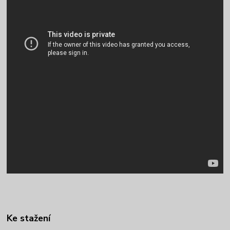
Ke stažení