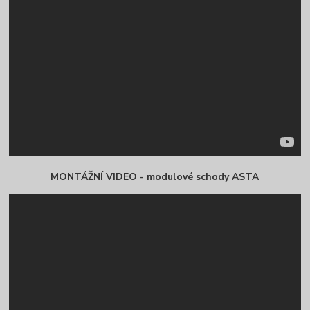
MONTÁŽNÍ VIDEO - modulové schody ASTA