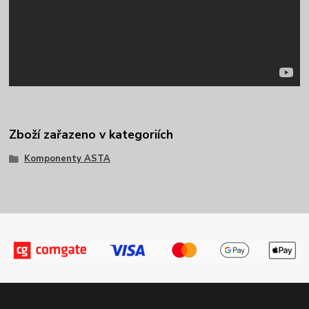
Zboží zařazeno v kategoriích
Komponenty ASTA