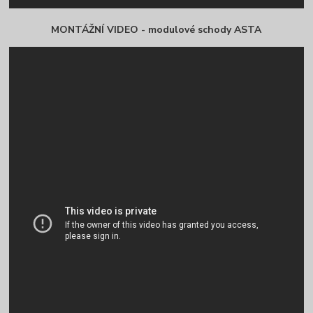
MONTÁŽNÍ VIDEO - modulové schody ASTA