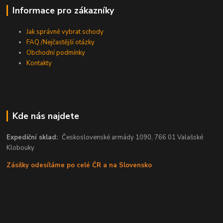
Informace pro zákazníky
Jak správně vybrat schody
FAQ /Nejčastější otázky
Obchodní podmínky
Kontakty
Kde nás najdete
Expediční sklad:
Československé armády 1090, 766 01 Valašské
Klobouky
Zásilky odesíláme po celé ČR a na Slovensko