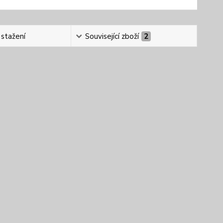
 stažení
Související zboží
2