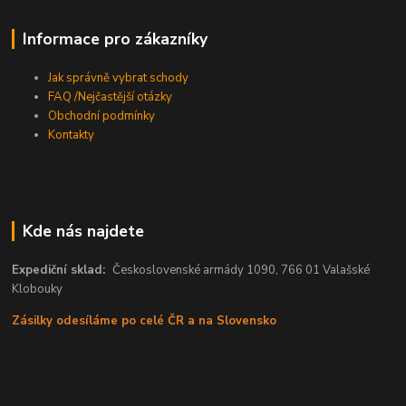
Informace pro zákazníky
Jak správně vybrat schody
FAQ /Nejčastější otázky
Obchodní podmínky
Kontakty
Kde nás najdete
Expediční sklad:
Československé armády 1090, 766 01 Valašské
Klobouky
Zásilky odesíláme po celé ČR a na Slovensko