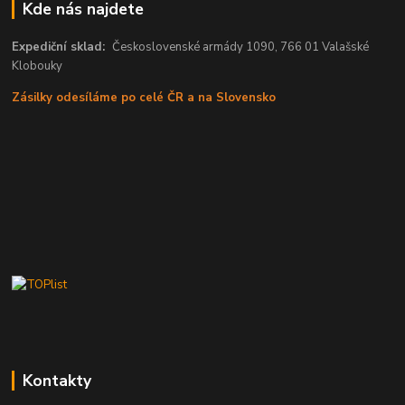
Kde nás najdete
Expediční sklad:
Československé armády 1090, 766 01 Valašské
Klobouky
Zásilky odesíláme po celé ČR a na Slovensko
Kontakty