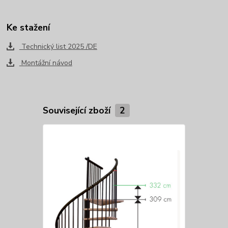
Ke stažení
Technický list 2025 /DE
Montážní návod
Související zboží
2