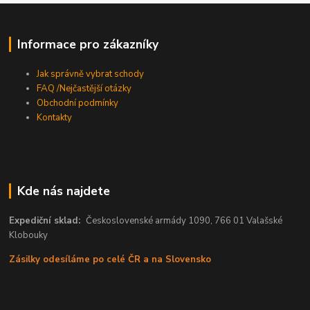
Informace pro zákazníky
Jak správně vybrat schody
FAQ /Nejčastější otázky
Obchodní podmínky
Kontakty
Kde nás najdete
Expediční sklad:
Československé armády 1090, 766 01 Valašské
Klobouky
Zásilky odesíláme po celé ČR a na Slovensko