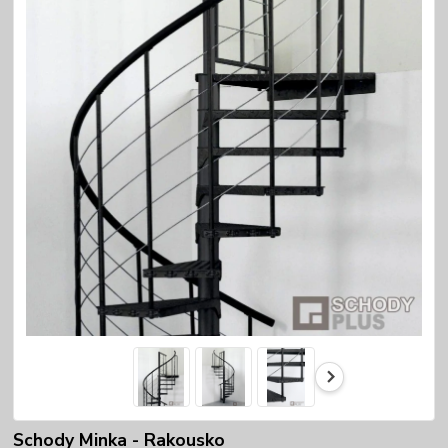
Schody Minka - Rakousko