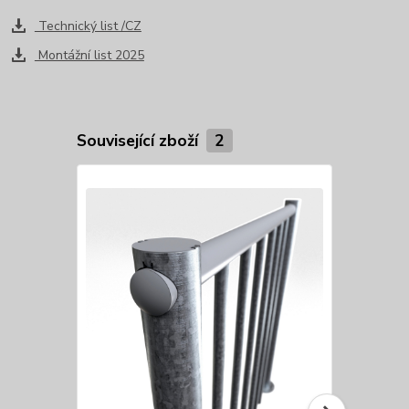
Technický list /CZ
Montážní list 2025
Související zboží
2