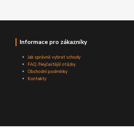
Informace pro zákazníky
Jak správně vybrat schody
FAQ /Nejčastější otázky
Obchodní podmínky
Kontakty