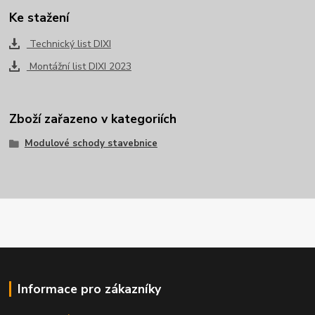
Ke stažení
Technický list DIXI
Montážní list DIXI 2023
Zboží zařazeno v kategoriích
Modulové schody stavebnice
Informace pro zákazníky