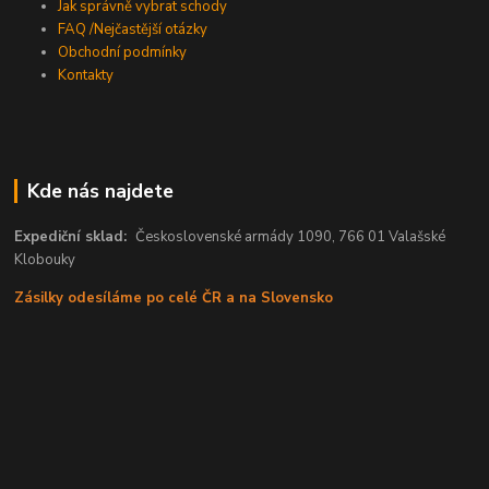
Jak správně vybrat schody
FAQ /Nejčastější otázky
Obchodní podmínky
Kontakty
Kde nás najdete
Expediční sklad:
Československé armády 1090, 766 01 Valašské
Klobouky
Zásilky odesíláme po celé ČR a na Slovensko