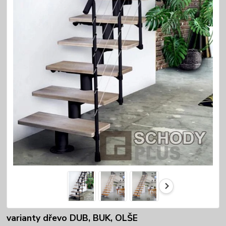
varianty dřevo DUB, BUK, OLŠE