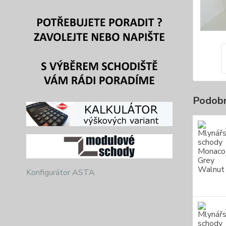
Podobn
Konfigurátor ASTA