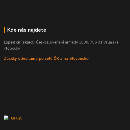
Kde nás najdete
Expediční sklad:
Československé armády 1090, 766 01 Valašské
Klobouky
Zásilky odesíláme po celé ČR a na Slovensko