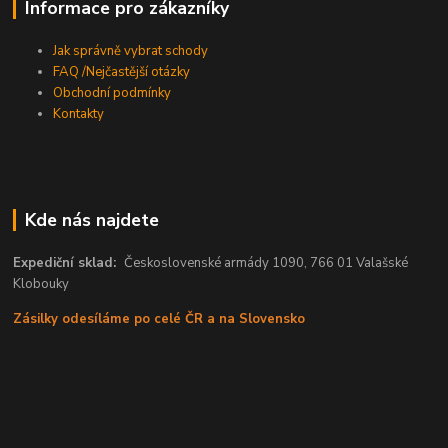
Informace pro zákazníky
Jak správně vybrat schody
FAQ /Nejčastější otázky
Obchodní podmínky
Kontakty
Kde nás najdete
Expediční sklad:
Československé armády 1090, 766 01 Valašské
Klobouky
Zásilky odesíláme po celé ČR a na Slovensko