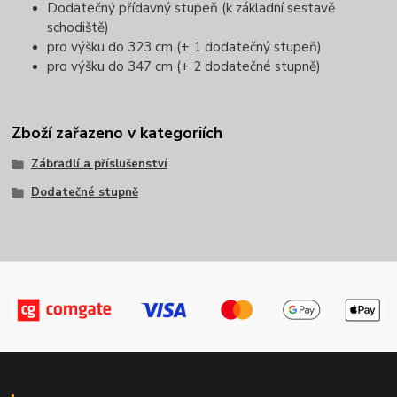
Dodatečný přídavný stupeň (k základní sestavě
schodiště)
pro výšku do 323 cm (+ 1 dodatečný stupeň)
pro výšku do 347 cm (+ 2 dodatečné stupně)
Zboží zařazeno v kategoriích
Zábradlí a příslušenství
Dodatečné stupně