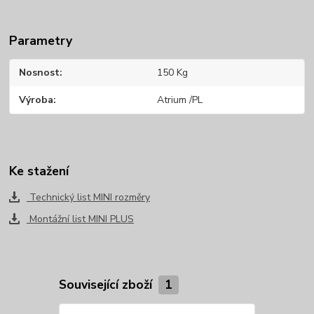
Parametry
Nosnost
150 Kg
Výroba
Atrium /PL
Ke stažení
Technický list MINI rozměry
Montážní list MINI PLUS
Související zboží
1