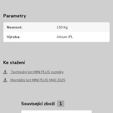
Parametry
Nosnost
150 Kg
Výroba
Atrium /PL
Ke stažení
Technický list MINI PLUS rozměry
Montážní list MINI PLUS M40 2025
Související zboží
1