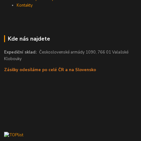
Kontakty
Kde nás najdete
Expediční sklad:
Československé armády 1090, 766 01 Valašské
Klobouky
Zásilky odesíláme po celé ČR a na Slovensko