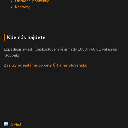
Obchodní podmínky
Kontakty
Kde nás najdete
Expediční sklad:
Československé armády 1090, 766 01 Valašské
Klobouky
Zásilky odesíláme po celé ČR a na Slovensko