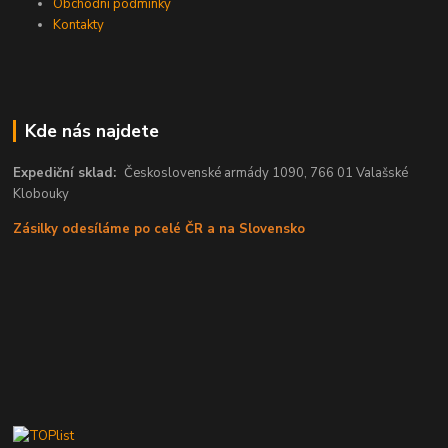
Obchodní podmínky
Kontakty
Kde nás najdete
Expediční sklad:
Československé armády 1090, 766 01 Valašské
Klobouky
Zásilky odesíláme po celé ČR a na Slovensko