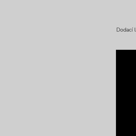
Dodací 