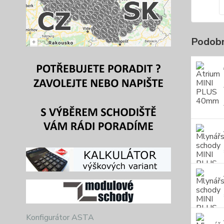
Podobn
Konfigurátor ASTA