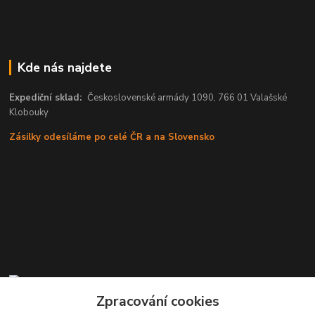
Kde nás najdete
Expediční sklad:
Československé armády 1090, 766 01 Valašské
Klobouky
Zásilky odesíláme po celé ČR a na Slovensko
Zpracování cookies