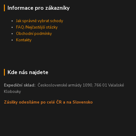
Informace pro zákazníky
Jak správně vybrat schody
FAQ /Nejčastější otázky
Obchodní podmínky
Kontakty
Kde nás najdete
Expediční sklad:
Československé armády 1090, 766 01 Valašské
Klobouky
Zásilky odesíláme po celé ČR a na Slovensko