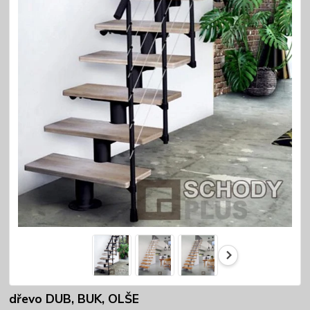
dřevo DUB, BUK, OLŠE