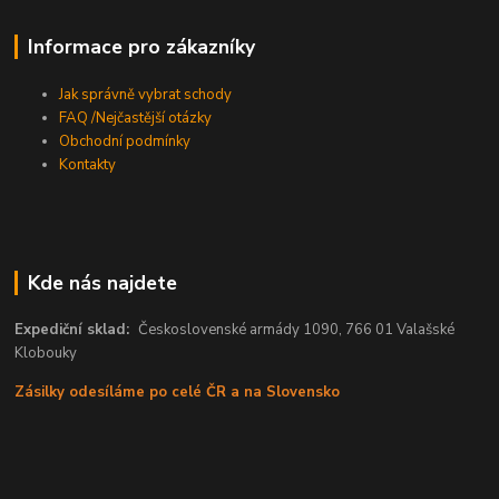
Informace pro zákazníky
Jak správně vybrat schody
FAQ /Nejčastější otázky
Obchodní podmínky
Kontakty
Kde nás najdete
Expediční sklad:
Československé armády 1090, 766 01 Valašské
Klobouky
Zásilky odesíláme po celé ČR a na Slovensko