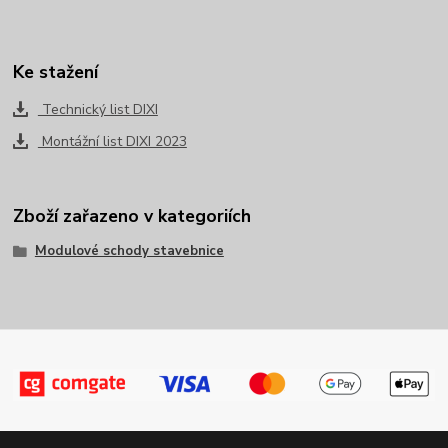
Ke stažení
Technický list DIXI
Montážní list DIXI 2023
Zboží zařazeno v kategoriích
Modulové schody stavebnice