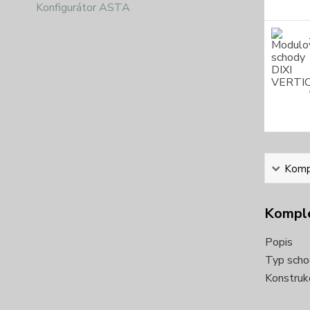
Konfigurátor ASTA
Kompl
Komple
Popis
Typ scho
Konstruk